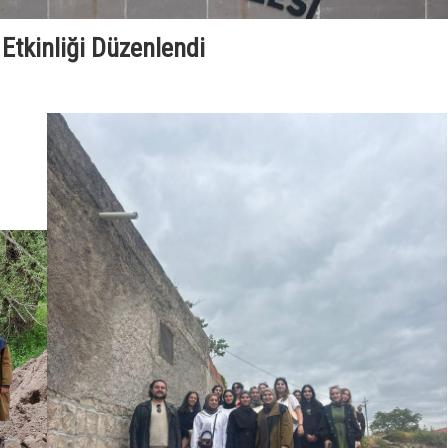
Etkinliği Düzenlendi