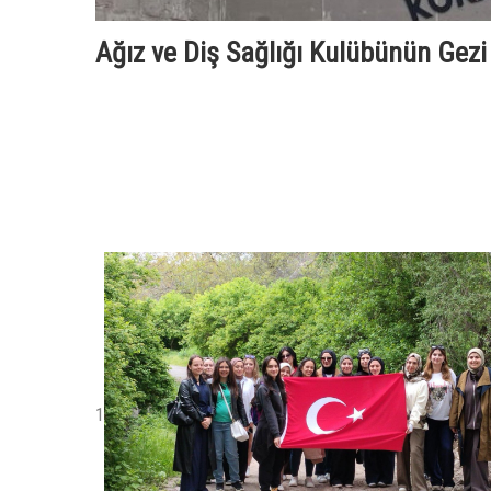
Ağız ve Diş Sağlığı Kulübünün Gezi 
1