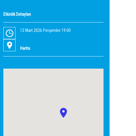
Etkinlik Detayları
12 Mart 2026 Perşembe 19:00
Harita