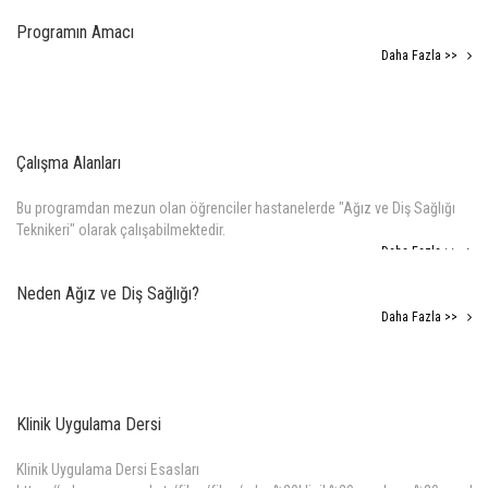
Programın Amacı
Daha Fazla >>
Çalışma Alanları
Bu programdan mezun olan öğrenciler hastanelerde "Ağız ve Diş Sağlığı
Teknikeri" olarak çalışabilmektedir.
Daha Fazla >>
Neden Ağız ve Diş Sağlığı?
Daha Fazla >>
Klinik Uygulama Dersi
Klinik Uygulama Dersi Esasları