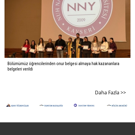
Bölümümüz öğrencilerinden onur belgesi almaya hak kazananlara
belgeleri verildi
Daha Fazla >>