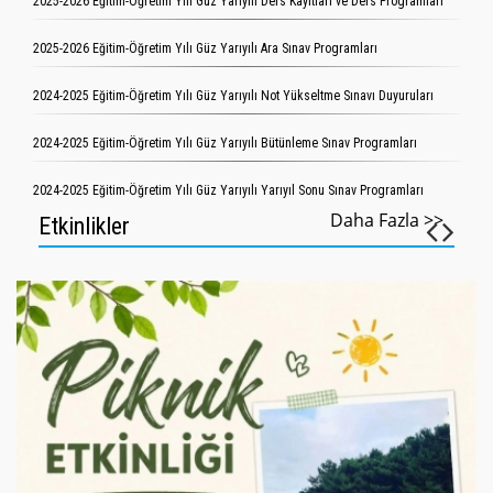
2025-2026 Eğitim-Öğretim Yılı Güz Yarıyılı Ders Kayıtları ve Ders Programları
2025-2026 Eğitim-Öğretim Yılı Güz Yarıyılı Ara Sınav Programları
2024-2025 Eğitim-Öğretim Yılı Güz Yarıyılı Not Yükseltme Sınavı Duyuruları
2024-2025 Eğitim-Öğretim Yılı Güz Yarıyılı Bütünleme Sınav Programları
2024-2025 Eğitim-Öğretim Yılı Güz Yarıyılı Yarıyıl Sonu Sınav Programları
Daha Fazla >>
Etkinlikler