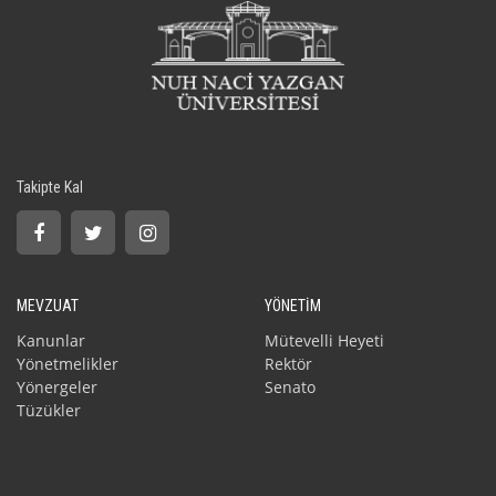
Takipte Kal
MEVZUAT
YÖNETİM
Kanunlar
Mütevelli Heyeti
Yönetmelikler
Rektör
Yönergeler
Senato
Tüzükler